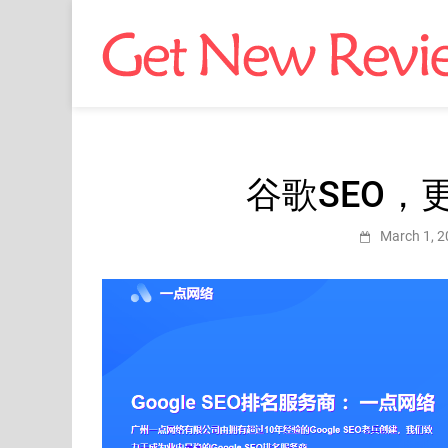
谷歌SEO，
March 1, 