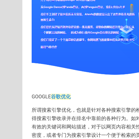
GOOGLE
谷歌优化
所谓搜索引擎优化，也就是针对各种搜索引擎的
得搜索引擎收录并在排名中靠前的各种行为。如对
有效的关键词和网站描述，对于以网页内容相关
密度，或者专门为搜索引擎设计一个便于检索的