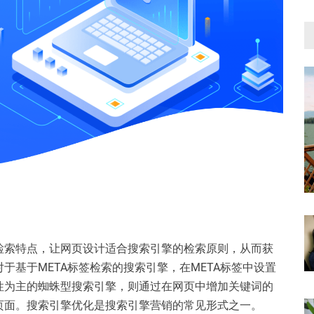
检索特点，让网页设计适合搜索引擎的检索原则，从而获
于基于META标签检索的搜索引擎，在META标签中设置
性为主的蜘蛛型搜索引擎，则通过在网页中增加关键词的
页面。搜索引擎优化是搜索引擎营销的常见形式之一。