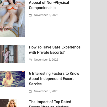
Appeal of Non-Physical
Companionship
November 5, 2025
How To Have Safe Experience
with Private Escorts?
November 5, 2025
6 Interesting Factors to Know
About Independent Escort
Service
November 5, 2025
The Impact of Top Rated