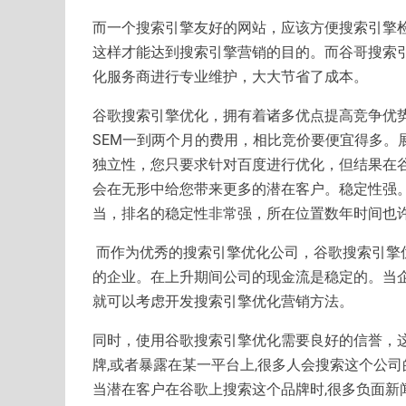
而一个搜索引擎友好的网站，应该方便搜索引擎
这样才能达到搜索引擎营销的目的。而谷哥搜索
化服务商进行专业维护，大大节省了成本。
谷歌搜索引擎优化，拥有着诸多优点提高竞争优
SEM一到两个月的费用，相比竞价要便宜得多。
独立性，您只要求针对百度进行优化，但结果在
会在无形中给您带来更多的潜在客户。稳定性强
当，排名的稳定性非常强，所在位置数年时间也
而作为优秀的搜索引擎优化公司，谷歌搜索引擎优化
的企业。在上升期间公司的现金流是稳定的。当企
就可以考虑开发搜索引擎优化营销方法。
同时，使用谷歌搜索引擎优化需要良好的信誉，
牌,或者暴露在某一平台上,很多人会搜索这个公司
当潜在客户在谷歌上搜索这个品牌时,很多负面新