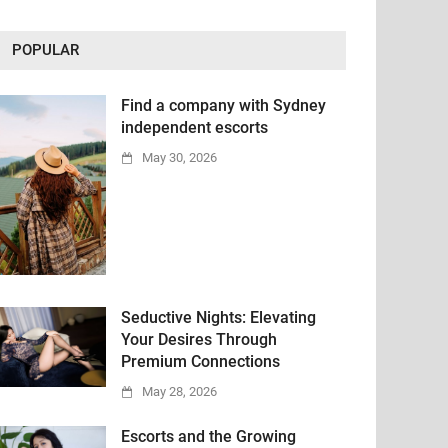
POPULAR
Find a company with Sydney
independent escorts
May 30, 2026
Seductive Nights: Elevating
Your Desires Through
Premium Connections
May 28, 2026
Escorts and the Growing